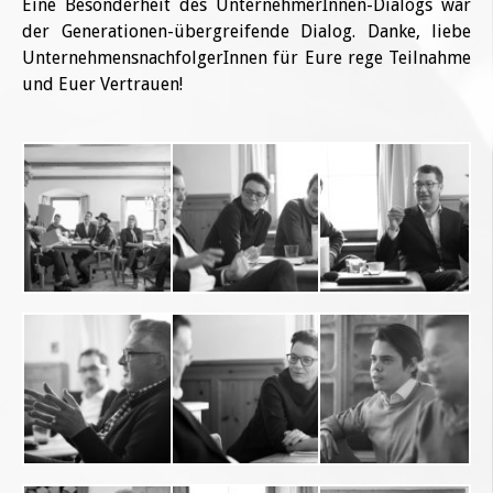
Eine Besonderheit des UnternehmerInnen-Dialogs war
der Generationen-übergreifende Dialog. Danke, liebe
UnternehmensnachfolgerInnen für Eure rege Teilnahme
und Euer Vertrauen!