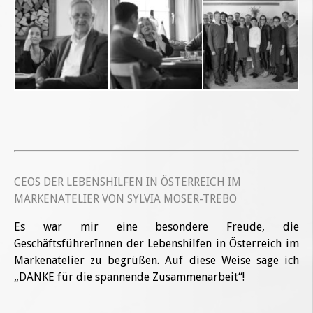
CEOS DER LEBENSHILFEN IN ÖSTERREICH IM
MARKENATELIER VON SYLVIA MOSER-TREBO
Es war mir eine besondere Freude, die
GeschäftsführerInnen der Lebenshilfen in Österreich im
Markenatelier zu begrüßen. Auf diese Weise sage ich
„DANKE für die spannende Zusammenarbeit“!